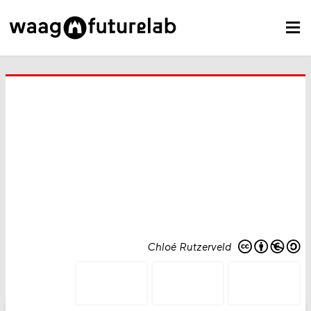
Chloé Rutzerveld