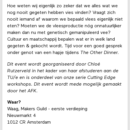
Hoe weten wij eigenlijk zo zeker dat we alles wat we
nog nooit gegeten hebben vies vinden? Vraagt zich
nooit iemand af waarom we bepaald vlees eigenlijk niet
eten? Moeten we de vleesproductie nóg onnatuurlijker
maken dan nu met genetisch gemanipuleerd vee?
Cultuur en maatschappij bepalen wat er in welk land
gegeten & gekocht wordt. Tijd voor een goed gesprek
onder genot van een hapje tijdens
The Other Dinner.
Dit event wordt georganiseerd door Chloé
Rutzerveld in het kader van haar afstuderen aan de
TU/e en is onderdeel van onze serie Cutting Edge
workshops. Dit event wordt mede mogelijk gemaakt
door het AFK.
Waar?
Waag, Makers Guild - eerste verdieping
Nieuwmarkt 4
1012 CR Amsterdam