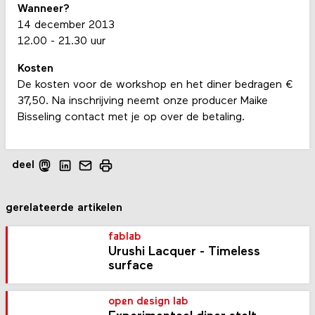
Wanneer?
14 december 2013
12.00 - 21.30 uur
Kosten
De kosten voor de workshop en het diner bedragen €
37,50. Na inschrijving neemt onze producer Maike
Bisseling contact met je op over de betaling.
deel
gerelateerde artikelen
fablab
Urushi Lacquer - Timeless
surface
open design lab