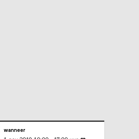
wanneer