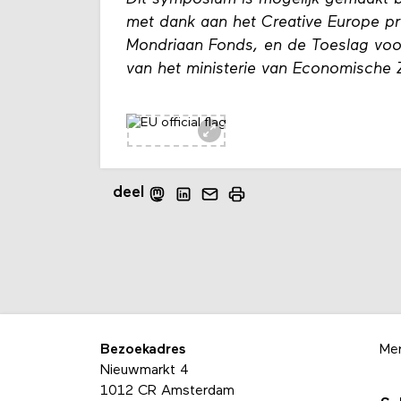
met dank aan het Creative Europe 
Mondriaan Fonds, en
de Toeslag voor
van het ministerie van Economische 
deel
Bezoekadres
Me
Nieuwmarkt 4
1012 CR Amsterdam