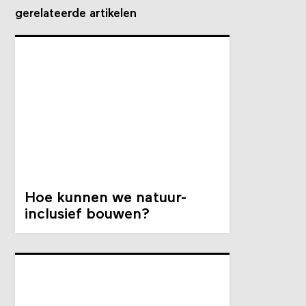
gerelateerde artikelen
Hoe kunnen we natuur-
inclusief bouwen?