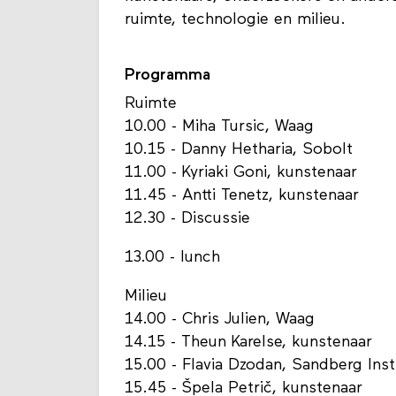
ruimte, technologie en milieu.
Programma
Ruimte
10.00 - Miha Tursic, Waag
10.15 - Danny Hetharia, Sobolt
11.00 - Kyriaki Goni, kunstenaar
11.45 - Antti Tenetz, kunstenaar
12.30 - Discussie
13.00 - lunch
Milieu
14.00 - Chris Julien, Waag
14.15 - Theun Karelse, kunstenaar
15.00 - Flavia Dzodan, Sandberg Inst
15.45 - Špela Petrič, kunstenaar