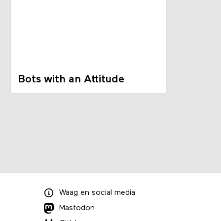
Bots with an Attitude
Waag
en
social media
Mastodon