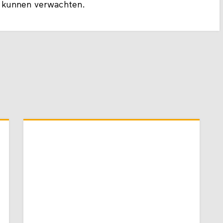
 kunnen verwachten.