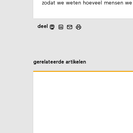
zodat we weten hoeveel mensen we
deel
gerelateerde artikelen