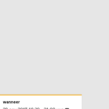
wanneer