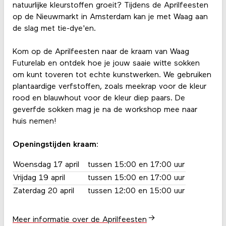
natuurlijke kleurstoffen groeit? Tijdens de Aprilfeesten
op de Nieuwmarkt in Amsterdam kan je met Waag aan
de slag met tie-dye'en.
Kom op de Aprilfeesten naar de kraam van Waag
Futurelab en ontdek hoe je jouw saaie witte sokken
om kunt toveren tot echte kunstwerken. We gebruiken
plantaardige verfstoffen, zoals meekrap voor de kleur
rood en blauwhout voor de kleur diep paars. De
geverfde sokken mag je na de workshop mee naar
huis nemen!
Openingstijden kraam:
Woensdag 17 april
tussen 15:00 en 17:00 uur
Vrijdag 19 april
tussen 15:00 en 17:00 uur
Zaterdag 20 april
tussen 12:00 en 15:00 uur
Meer informatie over de Aprilfeesten