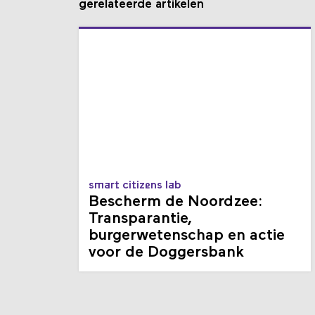
gerelateerde artikelen
smart citizens lab
Bescherm de Noordzee:
Transparantie,
burgerwetenschap en actie
voor de Doggersbank