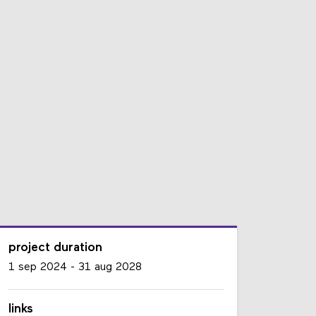
project duration
1 sep 2024
-
31 aug 2028
links