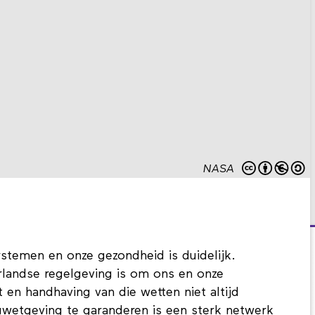
NASA
ystemen en onze gezondheid is duidelijk.
landse regelgeving is om ons en onze
en handhaving van die wetten niet altijd
uwetgeving te garanderen is een sterk netwerk