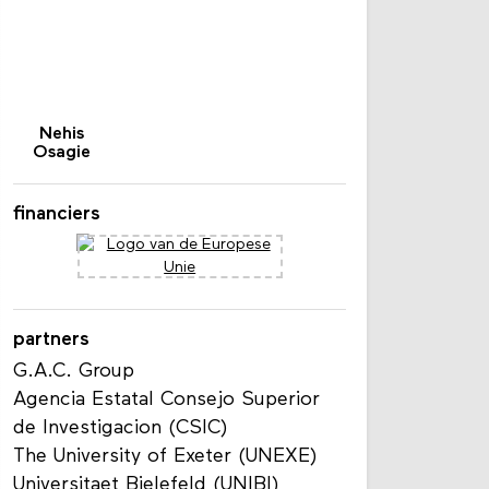
Nehis
Osagie
financiers
partners
G.A.C. Group
Agencia Estatal Consejo Superior
de Investigacion (CSIC)
The University of Exeter (UNEXE)
Universitaet Bielefeld (UNIBI)