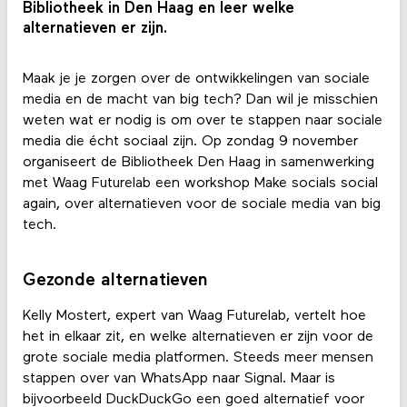
Bibliotheek in Den Haag en leer welke
alternatieven er zijn.
Maak je je zorgen over de ontwikkelingen van sociale
media en de macht van big tech? Dan wil je misschien
weten wat er nodig is om over te stappen naar sociale
media die écht sociaal zijn. Op zondag 9 november
organiseert de Bibliotheek Den Haag in samenwerking
met Waag Futurelab een workshop Make socials social
again, over alternatieven voor de sociale media van big
tech.
Gezonde alternatieven
Kelly Mostert, expert van Waag Futurelab, vertelt hoe
het in elkaar zit, en welke alternatieven er zijn voor de
grote sociale media platformen. Steeds meer mensen
stappen over van WhatsApp naar Signal. Maar is
bijvoorbeeld DuckDuckGo een goed alternatief voor