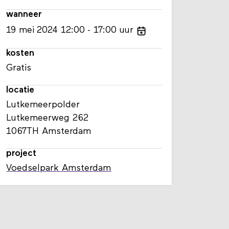
wanneer
19
mei
2024
12:00
17:00
uur
kosten
Gratis
locatie
Lutkemeerpolder
Lutkemeerweg 262
1067TH Amsterdam
project
Voedselpark Amsterdam