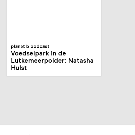
planet b podcast
Voedselpark in de
Lutkemeerpolder: Natasha
Hulst