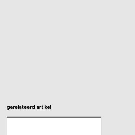
gerelateerd artikel