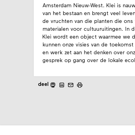
Amsterdam Nieuw-West. Klei is nau
van het bestaan en brengt veel lev
de vruchten van die planten die ons
materialen voor cultuuruitingen. In 
Klei wordt een object waarmee we d
kunnen onze visies van de toekomst
en werk zet aan het denken over onz
gesprek op gang over de lokale eco
deel