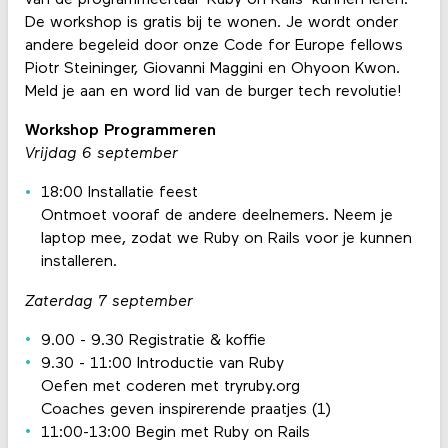
De workshop is gratis bij te wonen. Je wordt onder
andere begeleid door onze Code for Europe fellows
Piotr Steininger, Giovanni Maggini en Ohyoon Kwon.
Meld je aan en word lid van de burger tech revolutie!
Workshop Programmeren
Vrijdag 6 september
18:00 Installatie feest
Ontmoet vooraf de andere deelnemers. Neem je
laptop mee, zodat we Ruby on Rails voor je kunnen
installeren.
Zaterdag 7 september
9.00 - 9.30 Registratie & koffie
9.30 - 11:00 Introductie van Ruby
Oefen met coderen met tryruby.org
Coaches geven inspirerende praatjes (1)
11:00-13:00 Begin met Ruby on Rails