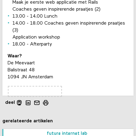
Maak je eerste web applicatie met Rails
Coaches geven inspirerende praatjes (2)
13.00 - 14.00 Lunch
14.00 - 18.00 Coaches geven inspirerende praatjes
(3)
Application workshop
18.00 - Afterparty
Waar?
De Meevaart
Balistraat 48
1094 JN Amsterdam
deel
gerelateerde artikelen
future internet lab