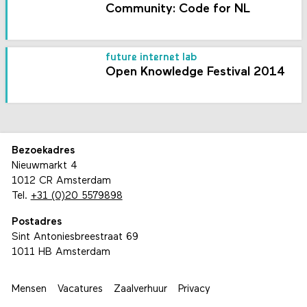
Community: Code for NL
future internet lab
Open Knowledge Festival 2014
Bezoekadres
Nieuwmarkt 4
1012 CR Amsterdam
Tel.
+31 (0)20 5579898
Postadres
Sint Antoniesbreestraat 69
1011 HB Amsterdam
Mensen
Vacatures
Zaalverhuur
Privacy