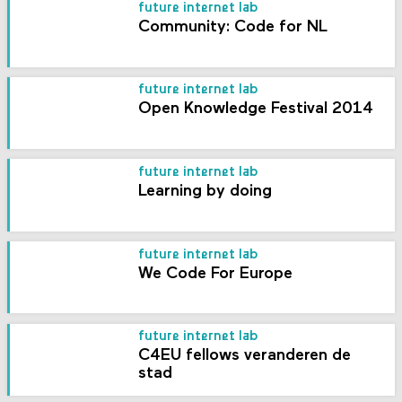
future internet lab
Community: Code for NL
future internet lab
Open Knowledge Festival 2014
future internet lab
Learning by doing
future internet lab
We Code For Europe
future internet lab
C4EU fellows veranderen de
stad