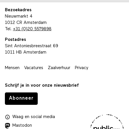
Bezoekadres
Nieuwmarkt 4
1012 CR Amsterdam
Tel.
+31 (0)20 5579898
Postadres
Sint Antoniesbreestraat 69
1011 HB Amsterdam
Mensen
Vacatures
Zaalverhuur
Privacy
Schrijf je in voor onze nieuwsbrief
Abonneer
Waag
en
social media
Mastodon