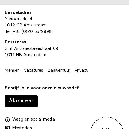
Bezoekadres
Nieuwmarkt 4
1012 CR Amsterdam
Tel.
+31 (0)20 5579898
Postadres
Sint Antoniesbreestraat 69
1011 HB Amsterdam
Mensen
Vacatures
Zaalverhuur
Privacy
Schrijf je in voor onze nieuwsbrief
Abonneer
Waag
en
social media
Mastodon