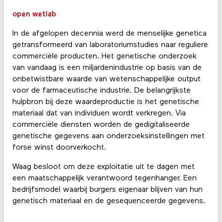
open wetlab
In de afgelopen decennia werd de menselijke genetica
getransformeerd van laboratoriumstudies naar reguliere
commerciële producten. Het genetische onderzoek
van vandaag is een miljardenindustrie op basis van de
onbetwistbare waarde van wetenschappelijke output
voor de farmaceutische industrie. De belangrijkste
hulpbron bij deze waardeproductie is het genetische
materiaal dat van individuen wordt verkregen. Via
commerciële diensten worden de gedigitaliseerde
genetische gegevens aan onderzoeksinstellingen met
forse winst doorverkocht.
Waag besloot om deze exploitatie uit te dagen met
een maatschappelijk verantwoord tegenhanger. Een
bedrijfsmodel waarbij burgers eigenaar blijven van hun
genetisch materiaal en de gesequenceerde gegevens.