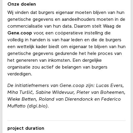
Onze doelen
Wij vinden dat burgers eigenaar moeten blijven van hun
genetische gegevens en aandeelhouders moeten in de
commercialisatie van hun data. Daarom stelt Waag de
Gene.coop
voor, een coöperatieve instelling die
volledig in handen is van haar leden en die de burgers
een wettelijk kader biedt om eigenaar te blijven van hun
genetische gegevens gedurende het hele proces van
het genereren van inkomsten. Een dergelijke
organisatie zou actief de belangen van burgers
verdedigen.
De initiatiefnemers van Gene.coop zijn: Lucas Evers,
Miha Turšič, Sabine Wildevuur, Pieter van Boheemen,
Wieke Betten, Roland van Dierendonck en Federico
Muffatto (digi.bio).
project duration