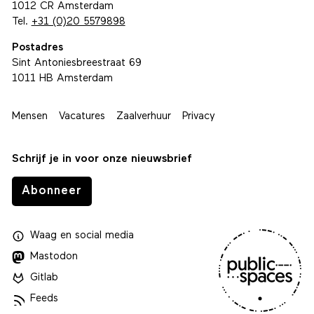
1012 CR Amsterdam
Tel.
+31 (0)20 5579898
Postadres
Sint Antoniesbreestraat 69
1011 HB Amsterdam
Mensen
Vacatures
Zaalverhuur
Privacy
Schrijf je in voor onze nieuwsbrief
Abonneer
Waag
en
social media
Mastodon
Gitlab
Feeds