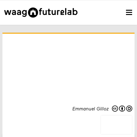
Emmanuel Gilloz