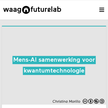
Mens-AI samenwerking voor
kwantumtechnologie
Christina Morillo