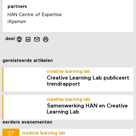
partners
HAN Centre of Expertise
iXperium
deel
gerelateerde artikelen
creative learning lab
Creative Learning Lab publiceert
trendrapport
creative learning lab
Samenwerking HAN en Creative
Learning Lab
eerdere evenementen
17
creative learning lab