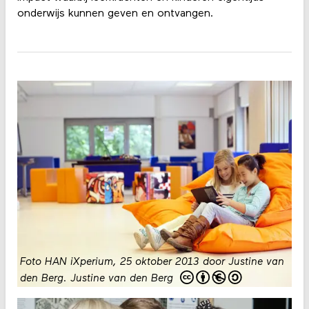
onderwijs kunnen geven en ontvangen.
Foto HAN iXperium, 25 oktober 2013 door Justine van
den Berg
.
Justine van den Berg