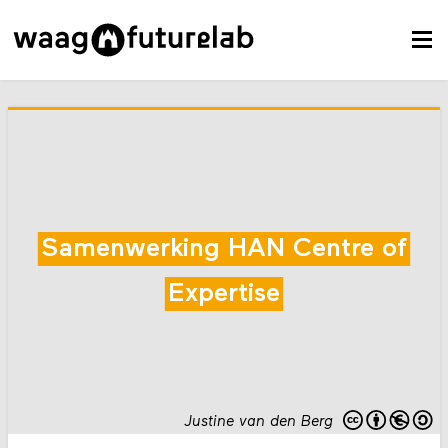
Samenwerking HAN Centre of
Expertise
Justine van den Berg