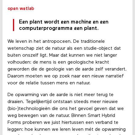
open wetlab
Een plant wordt een machine en een
computerprogramma een plant.
We leven in het antropoceen. De traditionele
wetenschap ziet de natuur als een studie-object dat
buiten onszelf ligt. Maar dat kunnen we niet langer
volhouden: de mens is een geologische kracht
geworden die de geologie van de aarde zelf verandert.
Daarom moeten we op zoek naar een nieuw narratief
voor de relatie tussen mens en natuur.
De opwarming van de aarde is niet meer terug te
draaien. Tegelijkertijd ontstaan steeds meer nieuwe
(bio-)technologieën die ons het gevoel geven dat we
weg bewegen van de natuur. Binnen Smart Hybrid
Forms proberen we juist hiertussen een verband te
leggen: hoe kunnen we leren leven mét de opwarming