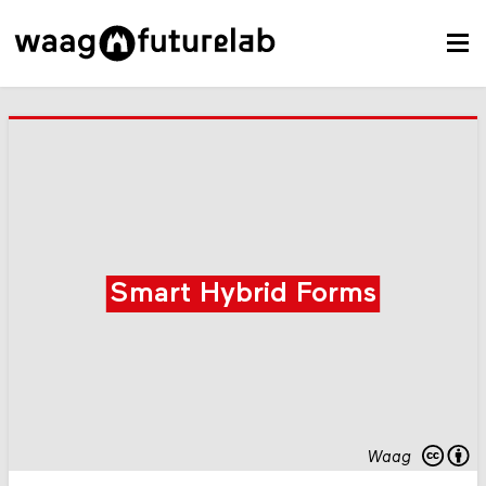
Smart Hybrid Forms
Waag