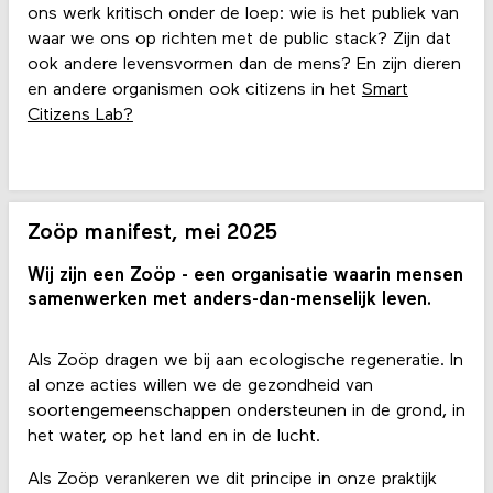
ons werk kritisch onder de loep: wie is het publiek van
waar we ons op richten met de public stack? Zijn dat
ook andere levensvormen dan de mens? En zijn dieren
en andere organismen ook citizens in het
Smart
Citizens Lab?
Zoöp manifest, mei 2025
Wij zijn een Zoöp - een organisatie waarin mensen
samenwerken met anders-dan-menselijk leven.
Als Zoöp dragen we bij aan ecologische regeneratie. In
al onze acties willen we de gezondheid van
soortengemeenschappen ondersteunen in de grond, in
het water, op het land en in de lucht.
Als Zoöp verankeren we dit principe in onze praktijk