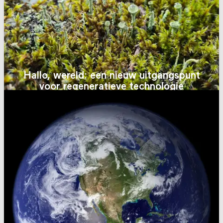
Hallo, wereld: een nieuw uitgangspunt
voor regeneratieve technologie