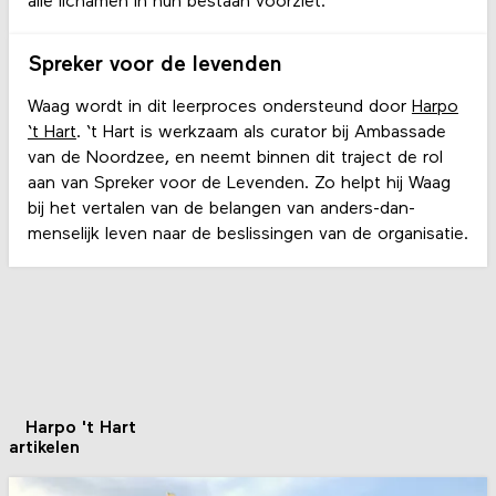
alle lichamen in hun bestaan voorziet.
Spreker voor de levenden
Waag wordt in dit leerproces ondersteund door
Harpo
‘t Hart
. ‘t Hart is werkzaam als curator bij Ambassade
van de Noordzee, en neemt binnen dit traject de rol
aan van Spreker voor de Levenden. Zo helpt hij Waag
bij het vertalen van de belangen van anders-dan-
menselijk leven naar de beslissingen van de organisatie.
Harpo 't Hart
artikelen