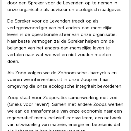
door een Spreker voor de Levenden op te nemen in
onze organisatie als adviseur en ecologisch raadgever.
De Spreker voor de Levenden treedt op als
vertegenwoordiger van het anders-dan-menselijke
leven in de operationele sfeer van onze organisatie.
Naar beste vermogen zal de Spreker helpen om de
belangen van het anders-dan-menselijke leven te
vertalen naar wat we wel en niet zouden moeten
doen.
Als Zoöp volgen we de Zoönomische Jaarcyclus en
voeren we interventies uit in onze Zoöp en haar
omgeving die onze ecologische integriteit bevorderen.
Zoöp staat voor Zoöperatie: samenwerking met zoë –
(Grieks voor 'leven'). Samen met andere Zoöps werken
we aan de transformatie van onze economie naar een
regeneratief mens-inclusief ecosysteem, een netwerk
van uitwisseling van materie, energie en betekenis dat