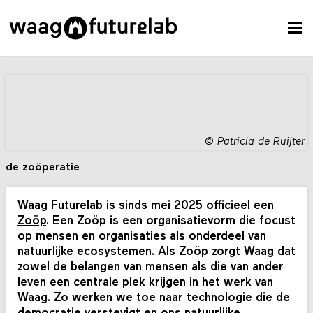
©
Patricia de Ruijter
de zoöperatie
Waag Futurelab is sinds mei 2025 officieel
een
Zoöp
. Een Zoöp is een organisatievorm die focust
op mensen en organisaties als onderdeel van
natuurlijke ecosystemen. Als Zoöp zorgt Waag dat
zowel de belangen van mensen als die van ander
leven een centrale plek krijgen in het werk van
Waag. Zo werken we toe naar technologie die de