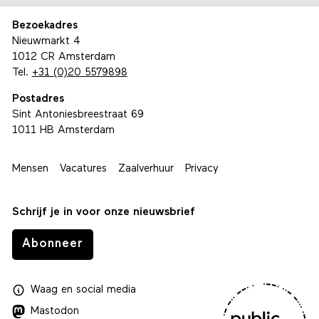
Bezoekadres
Nieuwmarkt 4
1012 CR Amsterdam
Tel.
+31 (0)20 5579898
Postadres
Sint Antoniesbreestraat 69
1011 HB Amsterdam
Mensen
Vacatures
Zaalverhuur
Privacy
Schrijf je in voor onze nieuwsbrief
Abonneer
Waag
en
social media
Mastodon