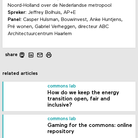
Noord-Holland over de Nederlandse metropool
Spreker:
Jeffrey Bolhuis, AP+E
Panel:
Casper Hulsman, Bouwinvest, Anke Huntjens,
Pré wonen, Gabriel Verheggen, directeur ABC
Architectuurcentrum Haarlem
share
related articles
commons lab
How do we keep the energy
transition open, fair and
inclusive?
commons lab
Gaming for the commons: online
repository