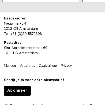
Bezoekadres
Nieuwmarkt 4
1012 CR Amsterdam
Tel.
+31 (0)20 5579898
Postadres
Sint Antoniesbreestraat 69
1011 HB Amsterdam
Mensen
Vacatures
Zaalverhuur
Privacy
Schrijf je in voor onze nieuwsbrief
Abonneer