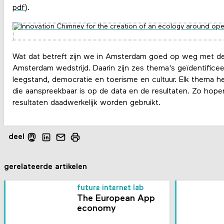
pdf
).
Wat dat betreft zijn we in Amsterdam goed op weg met 
Amsterdam wedstrijd. Daarin zijn zes thema's geïdentificee
leegstand, democratie en toerisme en cultuur. Elk thema h
die aanspreekbaar is op de data en de resultaten. Zo hope
resultaten daadwerkelijk worden gebruikt.
deel
gerelateerde artikelen
future internet lab
The European App
economy