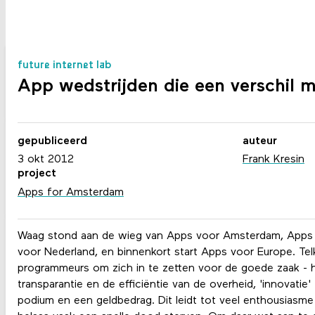
future internet lab
App wedstrijden die een verschil 
gepubliceerd
auteur
3 okt 2012
Frank Kresin
project
Apps for Amsterdam
Waag stond aan de wieg van Apps voor Amsterdam, Apps
voor Nederland, en binnenkort start Apps voor Europe. Te
programmeurs om zich in te zetten voor de goede zaak - 
transparantie en de efficiëntie van de overheid, 'innovatie'
podium en een geldbedrag. Dit leidt tot veel enthousiasm