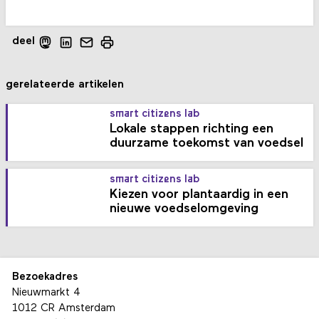
deel
gerelateerde artikelen
smart citizens lab
Lokale stappen richting een
duurzame toekomst van voedsel
smart citizens lab
Kiezen voor plantaardig in een
nieuwe voedselomgeving
Bezoekadres
Nieuwmarkt 4
1012 CR Amsterdam