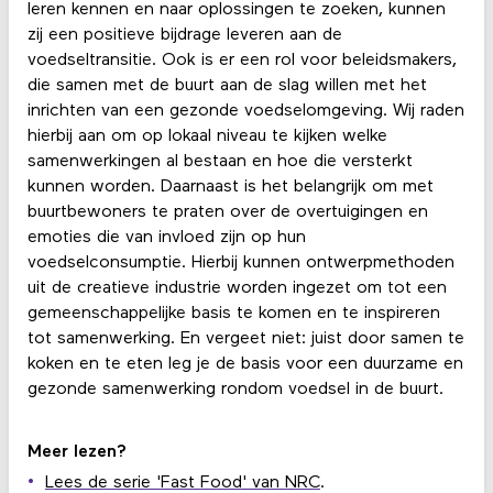
leren kennen en naar oplossingen te zoeken, kunnen
zij een positieve bijdrage leveren aan de
voedseltransitie. Ook is er een rol voor beleidsmakers,
die samen met de buurt aan de slag willen met het
inrichten van een gezonde voedselomgeving. Wij raden
hierbij aan om op lokaal niveau te kijken welke
samenwerkingen al bestaan en hoe die versterkt
kunnen worden. Daarnaast is het belangrijk om met
buurtbewoners te praten over de overtuigingen en
emoties die van invloed zijn op hun
voedselconsumptie. Hierbij kunnen ontwerpmethoden
uit de creatieve industrie worden ingezet om tot een
gemeenschappelijke basis te komen en te inspireren
tot samenwerking. En vergeet niet: juist door samen te
koken en te eten leg je de basis voor een duurzame en
gezonde samenwerking rondom voedsel in de buurt.
Meer lezen?
Lees de serie 'Fast Food' van NRC
.