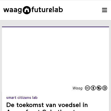
Waag
smart citizens lab
De toekomst van voedsel in