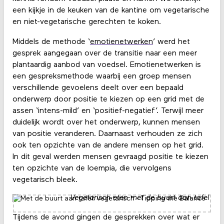
een kijkje in de keuken van de kantine om vegetarische
en niet-vegetarische gerechten te koken.
Middels de methode ‘
emotienetwerken
’ werd het
gesprek aangegaan over de transitie naar een meer
plantaardig aanbod van voedsel. Emotienetwerken is
een gespreksmethode waarbij een groep mensen
verschillende gevoelens deelt over een bepaald
onderwerp door positie te kiezen op een grid met de
assen ‘intens-mild’ en ‘positief-negatief’. Terwijl meer
duidelijk wordt over het onderwerp, kunnen mensen
van positie veranderen. Daarnaast verhouden ze zich
ook ten opzichte van de andere mensen op het grid.
In dit geval werden mensen gevraagd positie te kiezen
ten opzichte van de loempia, die vervolgens
vegetarisch bleek.
Vegetarisch eten met de buurt aan tafel
Tijdens de avond gingen de gesprekken over wat er