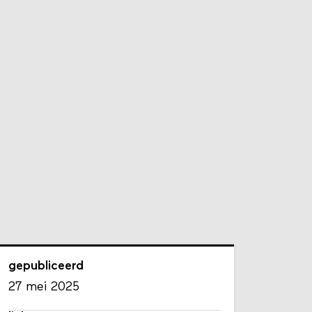
gepubliceerd
27 mei 2025