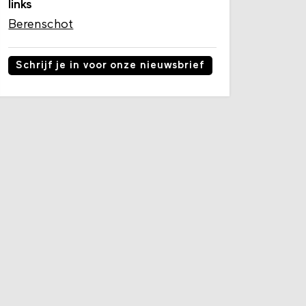
links
Berenschot
Schrijf je in voor onze nieuwsbrief