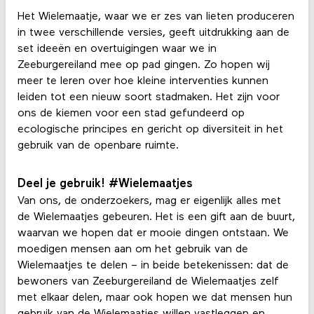
Het Wielemaatje, waar we er zes van lieten produceren
in twee verschillende versies, geeft uitdrukking aan de
set ideeën en overtuigingen waar we in
Zeeburgereiland mee op pad gingen. Zo hopen wij
meer te leren over hoe kleine interventies kunnen
leiden tot een nieuw soort stadmaken. Het zijn voor
ons de kiemen voor een stad gefundeerd op
ecologische principes en gericht op diversiteit in het
gebruik van de openbare ruimte.
Deel je gebruik! #Wielemaatjes
Van ons, de onderzoekers, mag er eigenlijk alles met
de Wielemaatjes gebeuren. Het is een gift aan de buurt,
waarvan we hopen dat er mooie dingen ontstaan. We
moedigen mensen aan om het gebruik van de
Wielemaatjes te delen – in beide betekenissen: dat de
bewoners van Zeeburgereiland de Wielemaatjes zelf
met elkaar delen, maar ook hopen we dat mensen hun