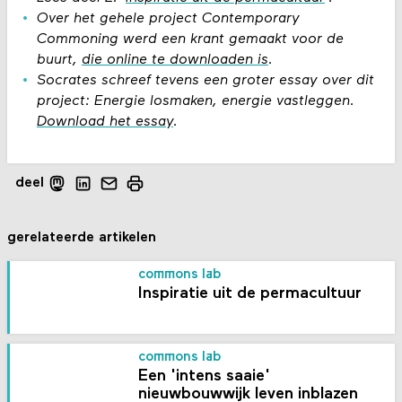
Over het gehele project Contemporary
Commoning werd een krant gemaakt voor de
buurt,
die online te downloaden is
.
Socrates schreef tevens een groter essay over dit
project: Energie losmaken, energie vastleggen.
Download het essay
.
deel
gerelateerde artikelen
commons lab
Inspiratie uit de permacultuur
commons lab
Een 'intens saaie'
nieuwbouwwijk leven inblazen