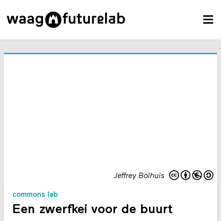
Jeffrey Bolhuis
commons lab
Een zwerfkei voor de buurt