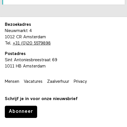
Bezoekadres
Nieuwmarkt 4
1012 CR Amsterdam
Tel.
+31 (0)20 5579898
Postadres
Sint Antoniesbreestraat 69
1011 HB Amsterdam
Mensen
Vacatures
Zaalverhuur
Privacy
Schrijf je in voor onze nieuwsbrief
Abonneer