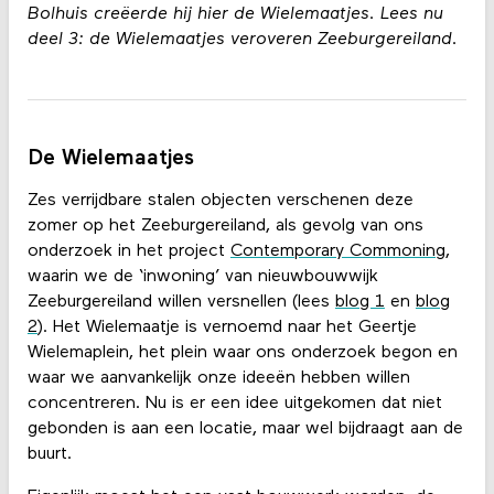
Bolhuis creëerde hij hier de Wielemaatjes. Lees nu
deel 3: de Wielemaatjes veroveren Zeeburgereiland.
De Wielemaatjes
Zes verrijdbare stalen objecten verschenen deze
zomer op het Zeeburgereiland, als gevolg van ons
onderzoek in het project
Contemporary Commoning
,
waarin we de ‘inwoning’ van nieuwbouwwijk
Zeeburgereiland willen versnellen (lees
blog 1
en
blog
2
). Het Wielemaatje is vernoemd naar het Geertje
Wielemaplein, het plein waar ons onderzoek begon en
waar we aanvankelijk onze ideeën hebben willen
concentreren. Nu is er een idee uitgekomen dat niet
gebonden is aan een locatie, maar wel bijdraagt aan de
buurt.