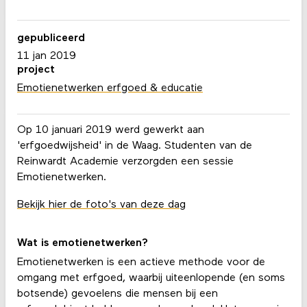
gepubliceerd
11 jan 2019
project
Emotienetwerken erfgoed & educatie
Op 10 januari 2019 werd gewerkt aan
'erfgoedwijsheid' in de Waag. Studenten van de
Reinwardt Academie verzorgden een sessie
Emotienetwerken.
Bekijk hier de foto's van deze dag
Wat is emotienetwerken?
Emotienetwerken is een actieve methode voor de
omgang met erfgoed, waarbij uiteenlopende (en soms
botsende) gevoelens die mensen bij een