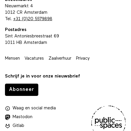
Nieuwmarkt 4
1012 CR Amsterdam
Tel.
+31 (0)20 5579898
Postadres
Sint Antoniesbreestraat 69
1011 HB Amsterdam
Mensen
Vacatures
Zaalverhuur
Privacy
Schrijf je in voor onze nieuwsbrief
Abonneer
Waag
en
social media
Mastodon
Gitlab