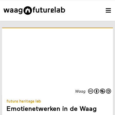
Waag
future heritage lab
Emotienetwerken in de Waag