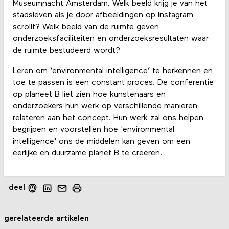
Museumnacht Amsterdam. Welk beeld krijg je van het
stadsleven als je door afbeeldingen op Instagram
scrollt? Welk beeld van de ruimte geven
onderzoeksfaciliteiten en onderzoeksresultaten waar
de ruimte bestudeerd wordt?
Leren om ‘environmental intelligence’ te herkennen en
toe te passen is een constant proces. De conferentie
op planeet B liet zien hoe kunstenaars en
onderzoekers hun werk op verschillende manieren
relateren aan het concept. Hun werk zal ons helpen
begrijpen en voorstellen hoe 'environmental
intelligence' ons de middelen kan geven om een ​​
eerlijke en duurzame planet B te creëren.
deel
gerelateerde artikelen