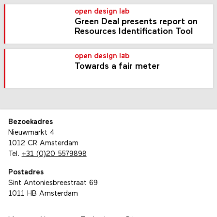
open design lab
Green Deal presents report on
Resources Identification Tool
open design lab
Towards a fair meter
Bezoekadres
Nieuwmarkt 4
1012 CR Amsterdam
Tel.
+31 (0)20 5579898
Postadres
Sint Antoniesbreestraat 69
1011 HB Amsterdam