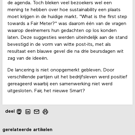
de agenda. Toch bleken veel bezoekers wel een
mening te hebben over hoe sustainability een plaats
moet krijgen in de huidige markt. "What is the first step
towards a Fair Meter?" was daarom één van de vragen
waarop deelnemers hun gedachten op los konden
laten. Deze suggesties werden uiteindelijk aan de stand
bevestigd in de vorm van witte post-its, met als
resultaat een blauwe gevel die na drie beursdagen wit
zag van de ideeën.
De lancering is niet onopgemerkt gebleven. Door
verschillende partijen uit het bedrijfsleven werd positief
gereageerd waarbij een samenwerking niet werd
uitgesloten. Fair, het nieuwe Smart?
deel
gerelateerde artikelen