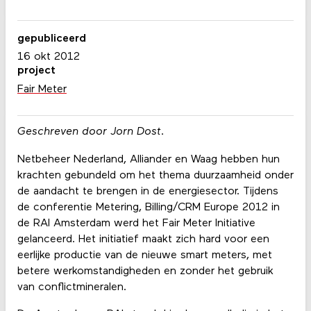
gepubliceerd
16 okt 2012
project
Fair Meter
Geschreven door Jorn Dost.
Netbeheer Nederland, Alliander en Waag hebben hun
krachten gebundeld om het thema duurzaamheid onder
de aandacht te brengen in de energiesector. Tijdens
de conferentie Metering, Billing/CRM Europe 2012 in
de RAI Amsterdam werd het Fair Meter Initiative
gelanceerd. Het initiatief maakt zich hard voor een
eerlijke productie van de nieuwe smart meters, met
betere werkomstandigheden en zonder het gebruik
van conflictmineralen.