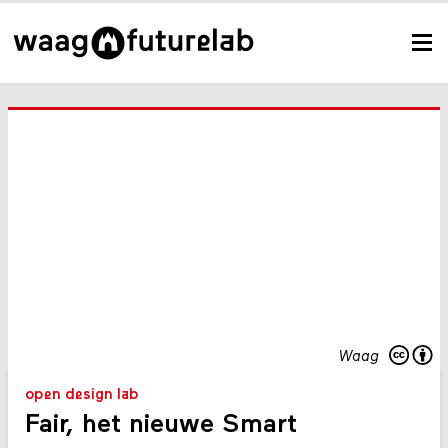
Waag
open design lab
Fair, het nieuwe Smart