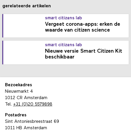
gerelateerde artikelen
smart citizens lab
Vergeet corona-apps: erken de
waarde van citizen science
smart citizens lab
Nieuwe versie Smart Citizen Kit
beschikbaar
Bezoekadres
Nieuwmarkt 4
1012 CR Amsterdam
Tel.
+31 (0)20 5579898
Postadres
Sint Antoniesbreestraat 69
1011 HB Amsterdam