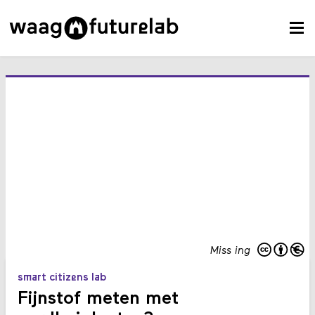
Miss ing
smart citizens lab
Fijnstof meten met