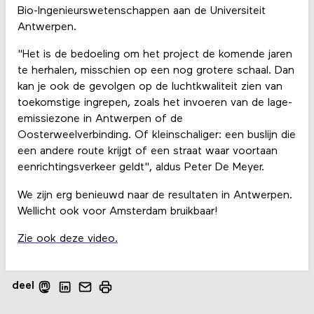
Bio-Ingenieurswetenschappen aan de Universiteit
Antwerpen.
"Het is de bedoeling om het project de komende jaren
te herhalen, misschien op een nog grotere schaal. Dan
kan je ook de gevolgen op de luchtkwaliteit zien van
toekomstige ingrepen, zoals het invoeren van de lage-
emissiezone in Antwerpen of de
Oosterweelverbinding. Of kleinschaliger: een buslijn die
een andere route krijgt of een straat waar voortaan
eenrichtingsverkeer geldt", aldus Peter De Meyer.
We zijn erg benieuwd naar de resultaten in Antwerpen.
Wellicht ook voor Amsterdam bruikbaar!
Zie ook deze video.
deel