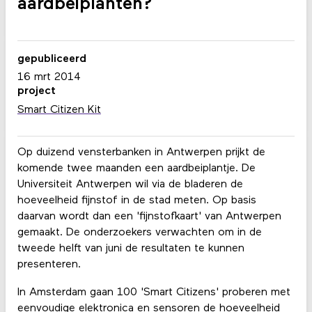
aardbeiplanten?
gepubliceerd
16 mrt 2014
project
Smart Citizen Kit
Op duizend vensterbanken in Antwerpen prijkt de
komende twee maanden een aardbeiplantje. De
Universiteit Antwerpen wil via de bladeren de
hoeveelheid fijnstof in de stad meten. Op basis
daarvan wordt dan een 'fijnstofkaart' van Antwerpen
gemaakt. De onderzoekers verwachten om in de
tweede helft van juni de resultaten te kunnen
presenteren.
In Amsterdam gaan 100 'Smart Citizens' proberen met
eenvoudige elektronica en sensoren de hoeveelheid