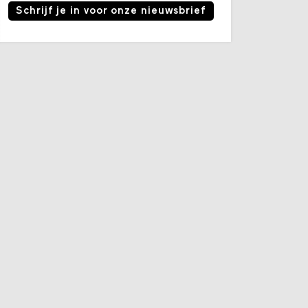
Schrijf je in voor onze nieuwsbrief