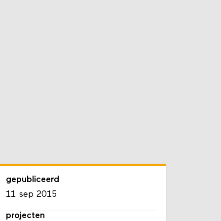
gepubliceerd
11 sep 2015
projecten