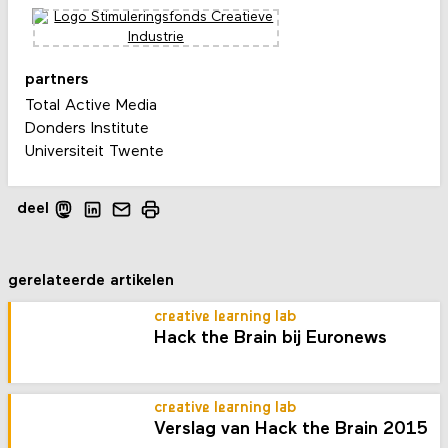
partners
Total Active Media
Donders Institute
Universiteit Twente
deel
gerelateerde artikelen
creative learning lab
Hack the Brain bij Euronews
creative learning lab
Verslag van Hack the Brain 2015