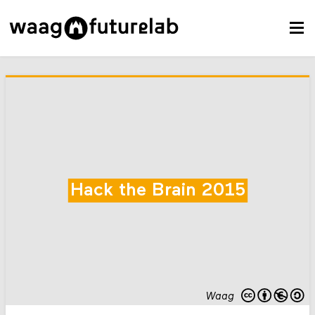
Hack the Brain 2015
Waag