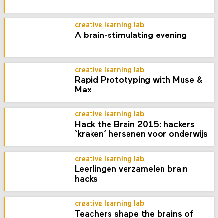
creative learning lab
A brain-stimulating evening
creative learning lab
Rapid Prototyping with Muse &
Max
creative learning lab
Hack the Brain 2015: hackers
‘kraken’ hersenen voor onderwijs
creative learning lab
Leerlingen verzamelen brain
hacks
creative learning lab
Teachers shape the brains of