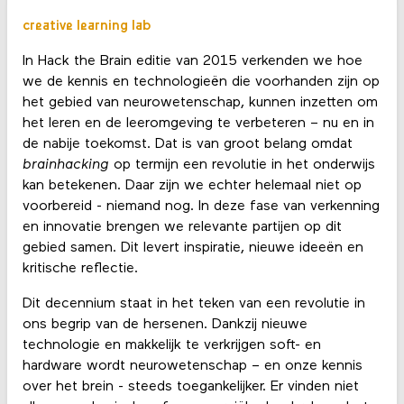
creative learning lab
In Hack the Brain editie van 2015 verkenden we hoe
we de kennis en technologieën die voorhanden zijn op
het gebied van neurowetenschap, kunnen inzetten om
het leren en de leeromgeving te verbeteren – nu en in
de nabije toekomst. Dat is van groot belang omdat
brainhacking
op termijn een revolutie in het onderwijs
kan betekenen. Daar zijn we echter helemaal niet op
voorbereid - niemand nog. In deze fase van verkenning
en innovatie brengen we relevante partijen op dit
gebied samen. Dit levert inspiratie, nieuwe ideeën en
kritische reflectie.
Dit decennium staat in het teken van een revolutie in
ons begrip van de hersenen. Dankzij nieuwe
technologie en makkelijk te verkrijgen soft- en
hardware wordt neurowetenschap – en onze kennis
over het brein - steeds toegankelijker. Er vinden niet