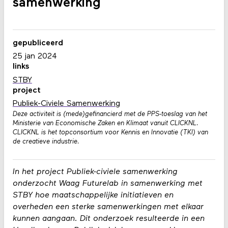
samenwerking
gepubliceerd
25 jan 2024
links
STBY
project
Publiek-Civiele Samenwerking
Deze activiteit is (mede)gefinancierd met de PPS-toeslag van het
Ministerie van Economische Zaken en Klimaat vanuit CLICKNL.
CLICKNL is het topconsortium voor Kennis en Innovatie (TKI) van
de creatieve industrie.
In het project Publiek-civiele samenwerking
onderzocht Waag Futurelab in samenwerking met
STBY hoe maatschappelijke initiatieven en
overheden een sterke samenwerkingen met elkaar
kunnen aangaan. Dit onderzoek resulteerde in een