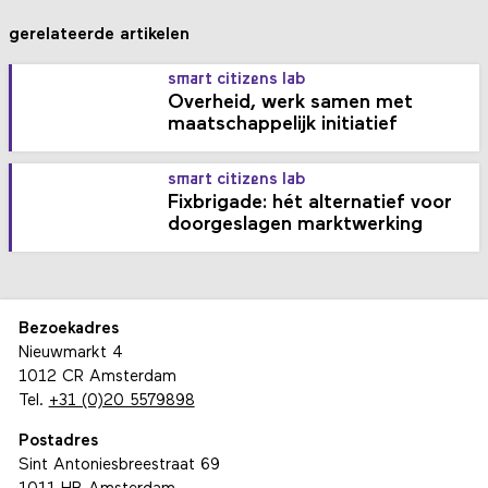
gerelateerde artikelen
smart citizens lab
Overheid, werk samen met
maatschappelijk initiatief
smart citizens lab
Fixbrigade: hét alternatief voor
doorgeslagen marktwerking
Bezoekadres
Nieuwmarkt 4
1012 CR Amsterdam
Tel.
+31 (0)20 5579898
Postadres
Sint Antoniesbreestraat 69