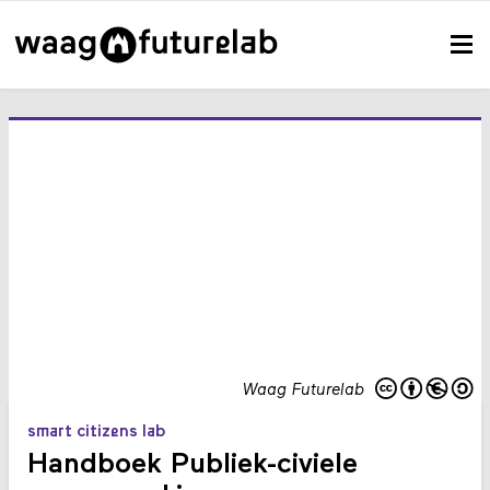
Waag Futurelab
smart citizens lab
Handboek Publiek-civiele