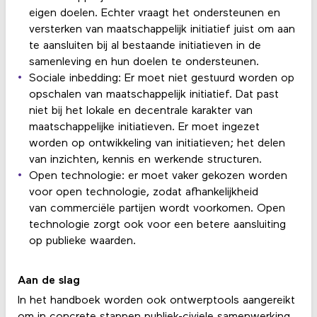
eigen doelen. Echter vraagt het ondersteunen en
versterken van maatschappelijk initiatief juist om aan
te aansluiten bij al bestaande initiatieven in de
samenleving en hun doelen te ondersteunen.
Sociale inbedding: Er moet niet gestuurd worden op
opschalen van maatschappelijk initiatief. Dat past
niet bij het lokale en decentrale karakter van
maatschappelijke initiatieven. Er moet ingezet
worden op ontwikkeling van initiatieven; het delen
van inzichten, kennis en werkende structuren.
Open technologie: er moet vaker gekozen worden
voor open technologie, zodat afhankelijkheid
van commerciële partijen wordt voorkomen. Open
technologie zorgt ook voor een betere aansluiting
op publieke waarden.
Aan de slag
In het handboek worden ook ontwerptools aangereikt