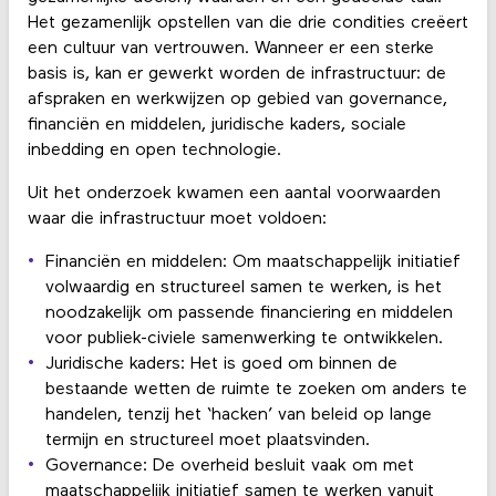
Het gezamenlijk opstellen van die drie condities creëert
een cultuur van vertrouwen. Wanneer er een sterke
basis is, kan er gewerkt worden de infrastructuur: de
afspraken en werkwijzen op gebied van governance,
financiën en middelen, juridische kaders, sociale
inbedding en open technologie.
Uit het onderzoek kwamen een aantal voorwaarden
waar die infrastructuur moet voldoen:
Financiën en middelen: Om maatschappelijk initiatief
volwaardig en structureel samen te werken, is het
noodzakelijk om passende financiering en middelen
voor publiek-civiele samenwerking te ontwikkelen.
Juridische kaders: Het is goed om binnen de
bestaande wetten de ruimte te zoeken om anders te
handelen, tenzij het ‘hacken’ van beleid op lange
termijn en structureel moet plaatsvinden.
Governance: De overheid besluit vaak om met
maatschappelijk initiatief samen te werken vanuit