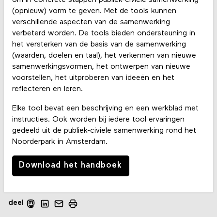
om in concrete stappen publiek-civiele samenwerking
(opnieuw) vorm te geven. Met de tools kunnen
verschillende aspecten van de samenwerking
verbeterd worden. De tools bieden ondersteuning in
het versterken van de basis van de samenwerking
(waarden, doelen en taal), het verkennen van nieuwe
samenwerkingsvormen, het ontwerpen van nieuwe
voorstellen, het uitproberen van ideeën en het
reflecteren en leren.
Elke tool bevat een beschrijving en een werkblad met
instructies. Ook worden bij iedere tool ervaringen
gedeeld uit de publiek-civiele samenwerking rond het
Noorderpark in Amsterdam.
Download het handboek
deel