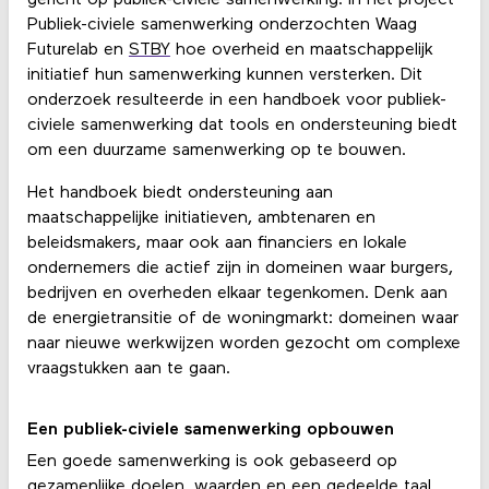
Publiek-civiele samenwerking onderzochten Waag
Futurelab en
STBY
hoe overheid en maatschappelijk
initiatief hun samenwerking kunnen versterken. Dit
onderzoek resulteerde in een handboek voor publiek-
civiele samenwerking dat tools en ondersteuning biedt
om een duurzame samenwerking op te bouwen.
Het handboek biedt ondersteuning aan
maatschappelijke initiatieven, ambtenaren en
beleidsmakers, maar ook aan financiers en lokale
ondernemers die actief zijn in domeinen waar burgers,
bedrijven en overheden elkaar tegenkomen. Denk aan
de energietransitie of de woningmarkt: domeinen waar
naar nieuwe werkwijzen worden gezocht om complexe
vraagstukken aan te gaan.
Een publiek-civiele samenwerking opbouwen
Een goede samenwerking is ook gebaseerd op
gezamenlijke doelen, waarden en een gedeelde taal.