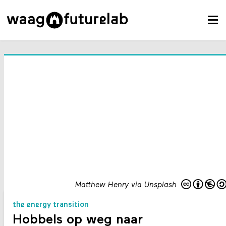
Matthew Henry via Unsplash
the energy transition
Hobbels op weg naar