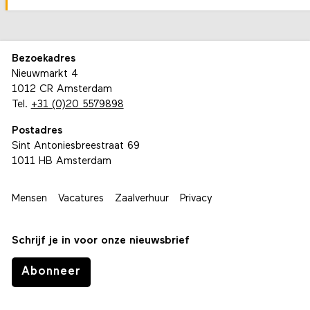
Bezoekadres
Nieuwmarkt 4
1012 CR Amsterdam
Tel.
+31 (0)20 5579898
Postadres
Sint Antoniesbreestraat 69
1011 HB Amsterdam
Mensen
Vacatures
Zaalverhuur
Privacy
Schrijf je in voor onze nieuwsbrief
Abonneer