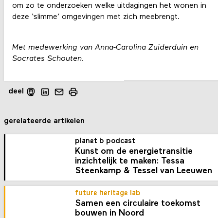
om zo te onderzoeken welke uitdagingen het wonen in
deze ‘slimme’ omgevingen met zich meebrengt.
Met medewerking van Anna-Carolina Zuiderduin en
Socrates Schouten.
deel
gerelateerde artikelen
planet b podcast
Kunst om de energietransitie
inzichtelijk te maken: Tessa
Steenkamp & Tessel van Leeuwen
future heritage lab
Samen een circulaire toekomst
bouwen in Noord