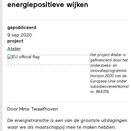
energiepositieve wijken
gepubliceerd
9 sep 2020
project
Atelier
Het project Atelier is
gefinancierd door het
onderzoeks- en
innovatieprogramma
Horizon 2020 van de
Europese Unie onder
subsidieovereenkomst
nr. 864374.
Door Mirte Twaalfhoven
De energietransitie is een van de grootste uitdagingen
waar we als maatschappij mee te maken hebben.