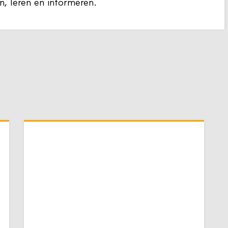
n, leren en informeren.