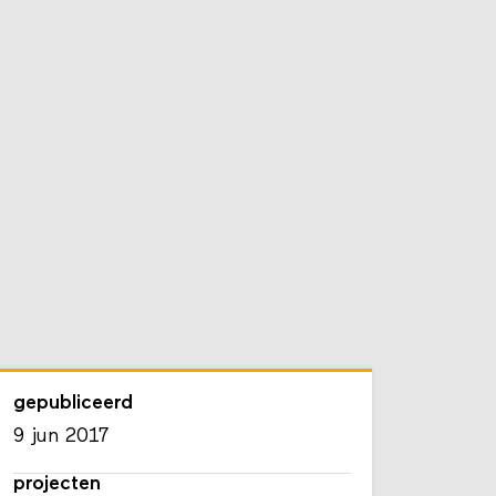
gepubliceerd
9 jun 2017
projecten