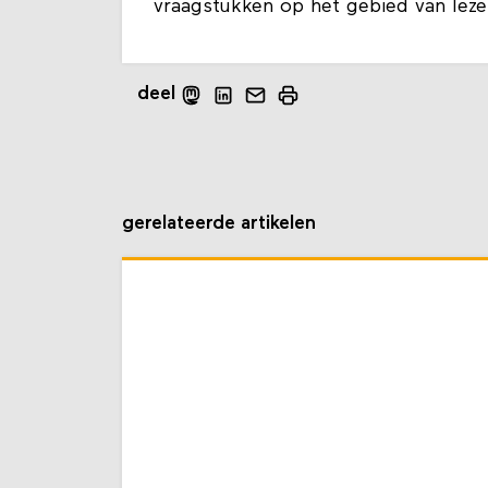
vraagstukken op het gebied van leze
deel
gerelateerde artikelen