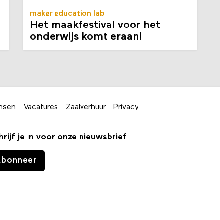
maker education lab
Het maakfestival voor het
onderwijs komt eraan!
nsen
Vacatures
Zaalverhuur
Privacy
hrijf je in voor onze nieuwsbrief
Abonneer