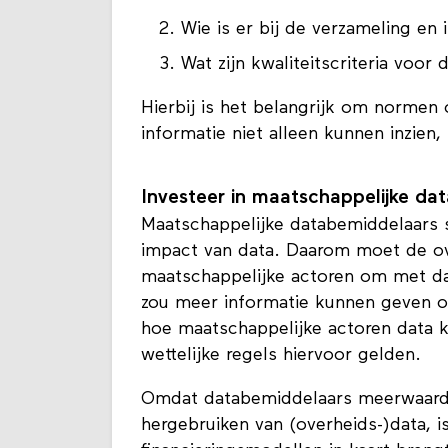
Wie is er bij de verzameling en 
Wat zijn kwaliteitscriteria voor 
Hierbij is het belangrijk om normen
informatie niet alleen kunnen inzien
Investeer in maatschappelijke da
Maatschappelijke databemiddelaars s
impact van data. Daarom moet de o
maatschappelijke actoren om met dat
zou meer informatie kunnen geven 
hoe maatschappelijke actoren data 
wettelijke regels hiervoor gelden.
Omdat databemiddelaars meerwaarde 
hergebruiken van (overheids-)data, i