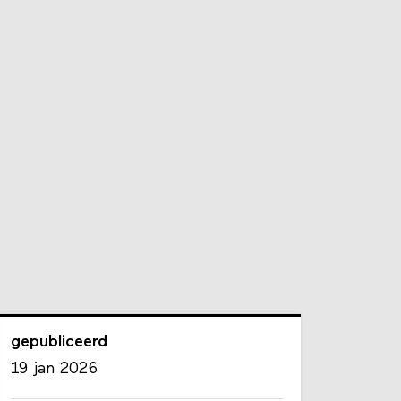
gepubliceerd
19 jan 2026