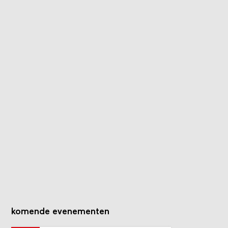
komende evenementen