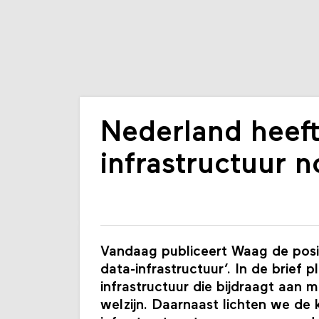
Nederland heeft
infrastructuur n
Vandaag publiceert Waag de posi
data-infrastructuur’. In de brief 
infrastructuur die bijdraagt aan
welzijn. Daarnaast lichten we de