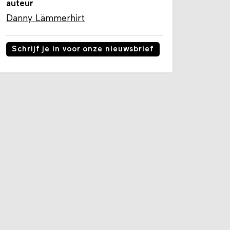
auteur
Danny Lämmerhirt
Schrijf je in voor onze nieuwsbrief