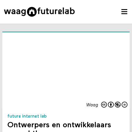
Waag
future internet lab
Ontwerpers en ontwikkelaars