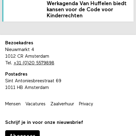
Werkagenda Van Huffelen biedt
kansen voor de Code voor
Kinderrechten
Bezoekadres
Nieuwmarkt 4
1012 CR Amsterdam
Tel.
+31 (0)20 5579898
Postadres
Sint Antoniesbreestraat 69
1011 HB Amsterdam
Mensen
Vacatures
Zaalverhuur
Privacy
Schrijf je in voor onze nieuwsbrief