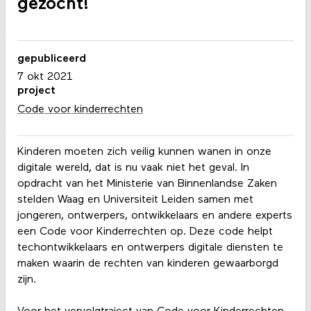
gezocht!
gepubliceerd
7 okt 2021
project
Code voor kinderrechten
Kinderen moeten zich veilig kunnen wanen in onze
digitale wereld, dat is nu vaak niet het geval. In
opdracht van het Ministerie van Binnenlandse Zaken
stelden Waag en Universiteit Leiden samen met
jongeren, ontwerpers, ontwikkelaars en andere experts
een Code voor Kinderrechten op. Deze code helpt
techontwikkelaars en ontwerpers digitale diensten te
maken waarin de rechten van kinderen gewaarborgd
zijn.