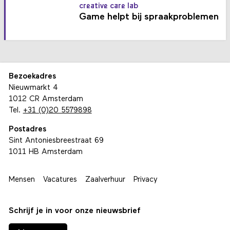
creative care lab
Game helpt bij spraakproblemen
Bezoekadres
Nieuwmarkt 4
1012 CR Amsterdam
Tel.
+31 (0)20 5579898
Postadres
Sint Antoniesbreestraat 69
1011 HB Amsterdam
Mensen
Vacatures
Zaalverhuur
Privacy
Schrijf je in voor onze nieuwsbrief