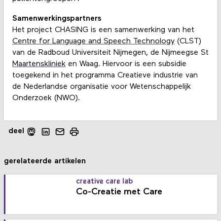
Samenwerkingspartners
Het project CHASING is een samenwerking van het
Centre for Language and Speech Technology
(CLST)
van de Radboud Universiteit Nijmegen, de Nijmeegse St
Maartenskliniek
en Waag. Hiervoor is een subsidie
toegekend in het programma Creatieve industrie van
de Nederlandse organisatie voor Wetenschappelijk
Onderzoek (NWO).
deel
gerelateerde artikelen
creative care lab
Co-Creatie met Care