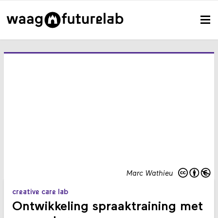
Marc Wathieu
creative care lab
Ontwikkeling spraaktraining met