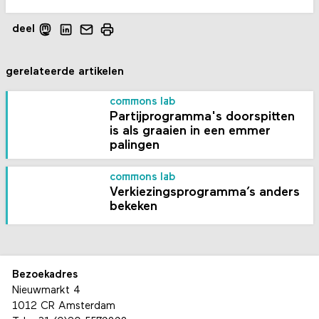
deel
gerelateerde artikelen
commons lab
Partijprogramma's doorspitten
is als graaien in een emmer
palingen
commons lab
Verkiezingsprogramma’s anders
bekeken
Bezoekadres
Nieuwmarkt 4
1012 CR Amsterdam