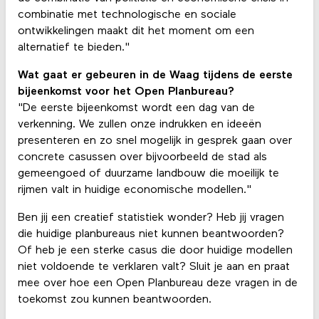
combinatie met technologische en sociale
ontwikkelingen maakt dit het moment om een
alternatief te bieden."
Wat gaat er gebeuren in de Waag tijdens de eerste
bijeenkomst voor het Open Planbureau?
"De eerste bijeenkomst wordt een dag van de
verkenning. We zullen onze indrukken en ideeën
presenteren en zo snel mogelijk in gesprek gaan over
concrete casussen over bijvoorbeeld de stad als
gemeengoed of duurzame landbouw die moeilijk te
rijmen valt in huidige economische modellen."
Ben jij een creatief statistiek wonder? Heb jij vragen
die huidige planbureaus niet kunnen beantwoorden?
Of heb je een sterke casus die door huidige modellen
niet voldoende te verklaren valt? Sluit je aan en praat
mee over hoe een Open Planbureau deze vragen in de
toekomst zou kunnen beantwoorden.