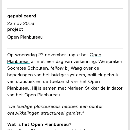
gepubliceerd
23 nov 2016
project
Open Planbureau
Op woensdag 23 november trapte het
Open
Planbureau
af met een dag van verkenning. We spraken
Socrates Schouten
,
fellow
bij Waag over de
beperkingen van het huidige systeem, politiek gebruik
van statistiek en de toekomst van het Open
Planbureau. Hij is samen met Marleen Stikker de initiator
van het Open Planbureau.
“De huidige planbureaus hebben een aantal
ontwikkelingen structureel gemist."
Wat is het Open Planbureau?