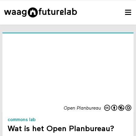
Open Planbureau
commons lab
Wat is het Open Planbureau?