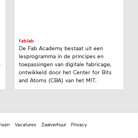
fablab
De Fab Academy bestaat uit een
lesprogramma in de principes en
e
toepassingen van digitale fabricage,
ontwikkeld door het Center for Bits
and Atoms (CBA) van het MIT.
nsen
Vacatures
Zaalverhuur
Privacy