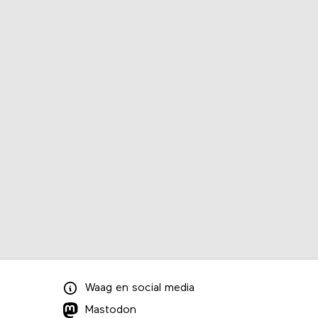
Waag
en
social media
Mastodon