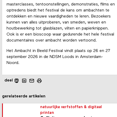
masterclasses, tentoonstellingen, demonstraties, films en
optredens biedt het festival de kans om ambachten te
ontdekken en nieuwe vaardigheden te leren. Bezoekers
kunnen van alles uitproberen, van smeden, weven en
houtbewerking tot glasblazen, vilten en papierknippen.
Ook is er een bioscoop waar gedurende het hele festival
documentaires over ambacht worden vertoond.
Het Ambacht in Beeld Festival vindt plaats op 26 en 27
september 2026 in de NDSM Loods in Amsterdam-
Noord.
deel
gerelateerde artikelen
natuurlijke verfstoffen & digitaal
printen