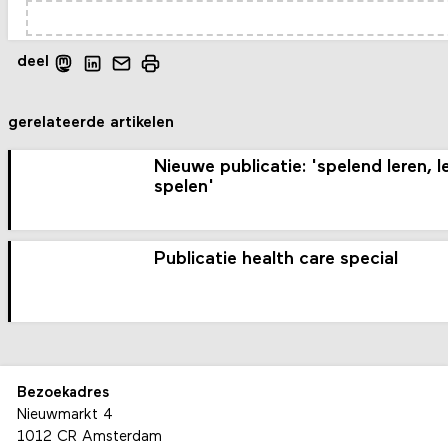
deel
gerelateerde artikelen
Nieuwe publicatie: 'spelend leren, l
spelen'
Publicatie health care special
Bezoekadres
Nieuwmarkt 4
1012 CR Amsterdam