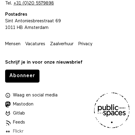
Tel.
+31 (0)20 5579898
Postadres
Sint Antoniesbreestraat 69
1011 HB Amsterdam
Mensen
Vacatures
Zaalverhuur
Privacy
Schrijf je in voor onze nieuwsbrief
Abonneer
Waag
en
social media
Mastodon
Gitlab
Feeds
Flickr