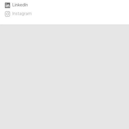
LinkedIn
Instagram