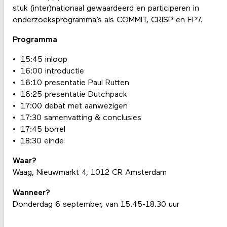
stuk (inter)nationaal gewaardeerd en participeren in
onderzoeksprogramma’s als COMMIT, CRISP en FP7.
Programma
15:45 inloop
16:00 introductie
16:10 presentatie Paul Rutten
16:25 presentatie Dutchpack
17:00 debat met aanwezigen
17:30 samenvatting & conclusies
17:45 borrel
18:30 einde
Waar?
Waag, Nieuwmarkt 4, 1012 CR Amsterdam
Wanneer?
Donderdag 6 september, van 15.45-18.30 uur