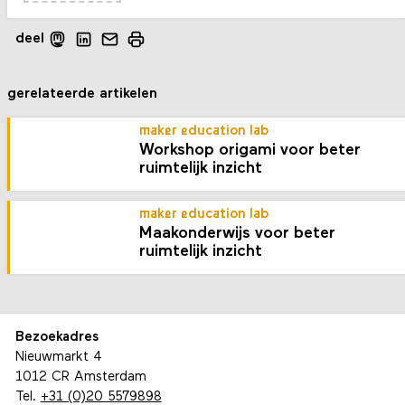
deel
gerelateerde artikelen
maker education lab
Workshop origami voor beter
ruimtelijk inzicht
maker education lab
Maakonderwijs voor beter
ruimtelijk inzicht
Bezoekadres
Nieuwmarkt 4
1012 CR Amsterdam
Tel.
+31 (0)20 5579898