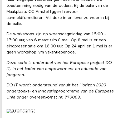
toestemming nodig van de ouders. Bij de balie van de
Maakplaats CC Amstel liggen hiervoor
aanmeldformulieren. Vul deze in en lever ze weer in bij
de balie.
De workshops zijn op woensdagmiddag van 15:00 -
17:00 uur, van 6 maart t/m 8 mei. Op 8 mei is er een
eindpresentatie om 16.00 uur. Op 24 april en 1 mei is er
geen workshop ivm vakantieperiode.
Deze serie is onderdeel van het Europese project DO
IT, in het kader van empowerment en educatie van
jongeren.
DO IT wordt ondersteund vanuit het Horizon 2020
onderzoeks- en innovatieprogramma van de Europese
Unie onder overeenkomst nr. 770063.