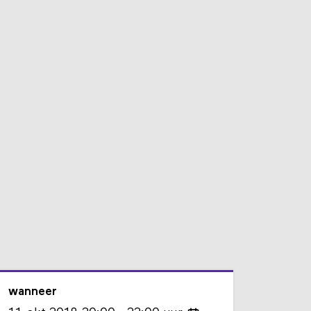
wanneer