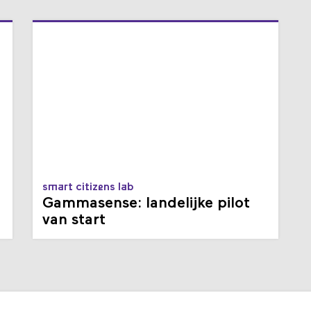
smart citizens lab
Gammasense: landelijke pilot
van start