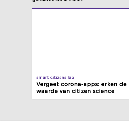
smart citizens lab
Vergeet corona-apps: erken de
waarde van citizen science