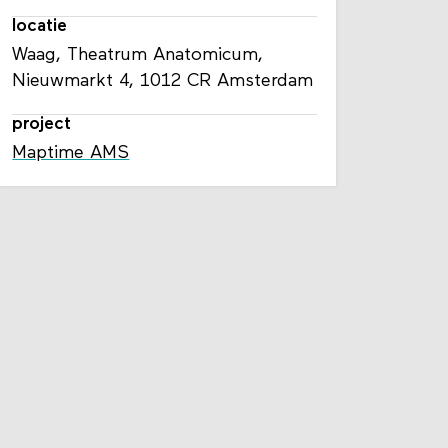
locatie
Waag, Theatrum Anatomicum,
Nieuwmarkt 4, 1012 CR Amsterdam
project
Maptime AMS