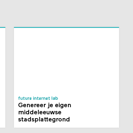
future internet lab
Genereer je eigen
middeleeuwse
stadsplattegrond