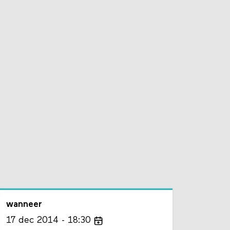
wanneer
17
dec
2014
18:30