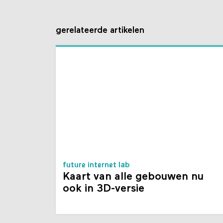
gerelateerde artikelen
future internet lab
Kaart van alle gebouwen nu
ook in 3D-versie