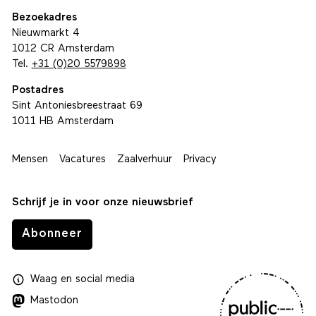
Bezoekadres
Nieuwmarkt 4
1012 CR Amsterdam
Tel.
+31 (0)20 5579898
Postadres
Sint Antoniesbreestraat 69
1011 HB Amsterdam
Mensen
Vacatures
Zaalverhuur
Privacy
Schrijf je in voor onze nieuwsbrief
Abonneer
Waag
en
social media
Mastodon