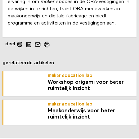
ervaring in om
maker spaces
in de OBA-vestigingen in
de wijken in te richten, traint OBA-medewerkers in
maakonderwijs en digitale fabricage en biedt
programma en activiteiten in de vestigingen aan.
deel
gerelateerde artikelen
maker education lab
Workshop origami voor beter
ruimtelijk inzicht
maker education lab
Maakonderwijs voor beter
ruimtelijk inzicht