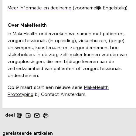
Meer informatie en deelname
(voornamelijk Engelstalig)
Over MakeHealth
In MakeHealth onderzoeken we samen met patiënten,
zorgprofessionals (in opleiding), ziekenhuizen, (jonge)
ontwerpers, kunstenaars en zorgondernemers hoe
stakeholders in de zorg zelf maker kunnen worden van
zorgoplossingen, die een bijdrage leveren aan de
zelfredzaamheid van patiënten of zorgprofessionals
ondersteunen.
Op 9 maart start een nieuwe serie
MakeHealth
Prototyping
bij Contact Amsterdam.
deel
gerelateerde artikelen