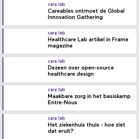
care lab
Careables ontmoet de Global
Innovation Gathering
care lab
Healthcare Lab artikel in Frame
magazine
care lab
Dezeen over open-source
healthcare design
care lab
Maakbare zorg in het basiskamp
Entre-Nous
care lab
Het ziekenhuis thuis - hoe ziet
dat eruit?