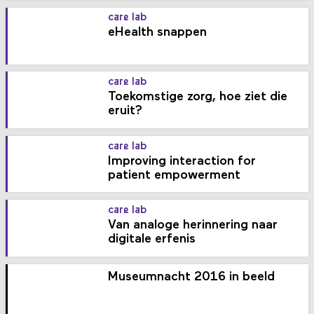
care lab
eHealth snappen
care lab
Toekomstige zorg, hoe ziet die
eruit?
care lab
Improving interaction for
patient empowerment
care lab
Van analoge herinnering naar
digitale erfenis
Museumnacht 2016 in beeld