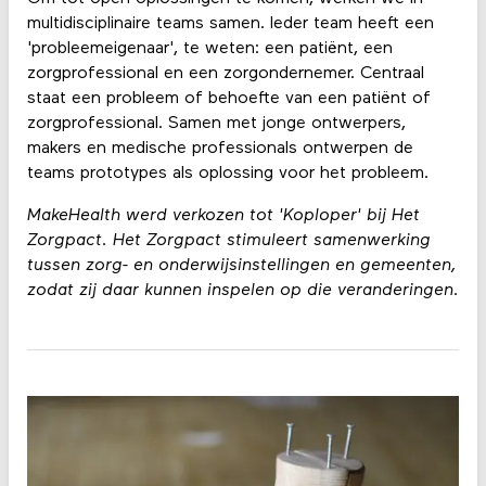
multidisciplinaire teams samen. Ieder team heeft een
'probleemeigenaar', te weten: een patiënt, een
zorgprofessional en een zorgondernemer. Centraal
staat een probleem of behoefte van een patiënt of
zorgprofessional. Samen met jonge ontwerpers,
makers en medische professionals ontwerpen de
teams prototypes als oplossing voor het probleem.
MakeHealth werd verkozen tot 'Koploper' bij Het
Zorgpact. Het Zorgpact stimuleert samenwerking
tussen zorg- en onderwijsinstellingen en gemeenten,
zodat zij daar kunnen inspelen op die veranderingen.