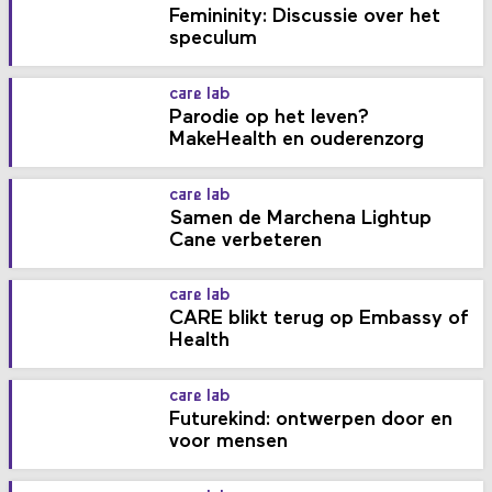
Femininity: Discussie over het
speculum
care lab
Parodie op het leven?
MakeHealth en ouderenzorg
care lab
Samen de Marchena Lightup
Cane verbeteren
care lab
CARE blikt terug op Embassy of
Health
care lab
Futurekind: ontwerpen door en
voor mensen