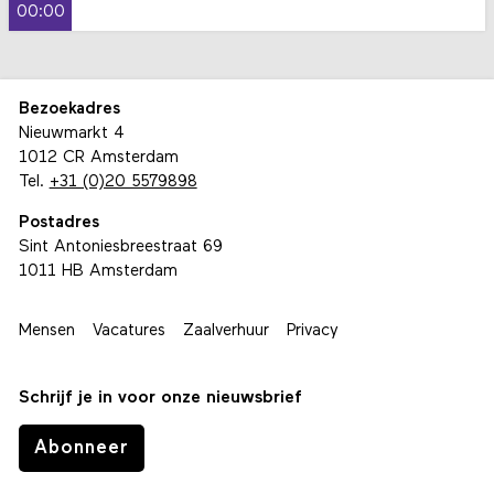
00:00
Bezoekadres
Nieuwmarkt 4
1012 CR Amsterdam
Tel.
+31 (0)20 5579898
Postadres
Sint Antoniesbreestraat 69
1011 HB Amsterdam
Mensen
Vacatures
Zaalverhuur
Privacy
Schrijf je in voor onze nieuwsbrief
Abonneer