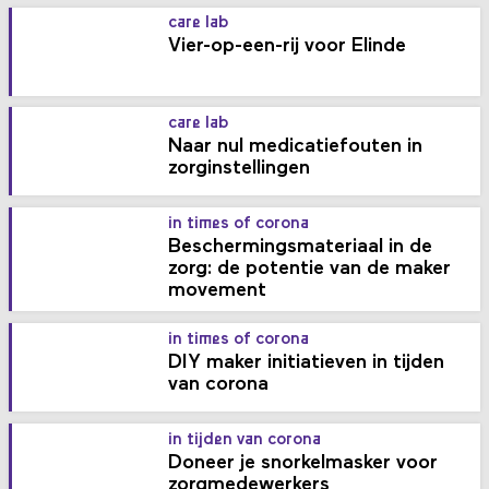
care lab
Vier-op-een-rij voor Elinde
care lab
Naar nul medicatiefouten in
zorginstellingen
in times of corona
Beschermingsmateriaal in de
zorg: de potentie van de maker
movement
in times of corona
DIY maker initiatieven in tijden
van corona
in tijden van corona
Doneer je snorkelmasker voor
zorgmedewerkers