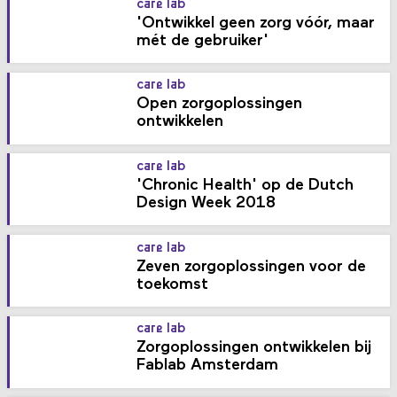
care lab
'Ontwikkel geen zorg vóór, maar
mét de gebruiker'
care lab
Open zorgoplossingen
ontwikkelen
care lab
'Chronic Health' op de Dutch
Design Week 2018
care lab
Zeven zorgoplossingen voor de
toekomst
care lab
Zorgoplossingen ontwikkelen bij
Fablab Amsterdam