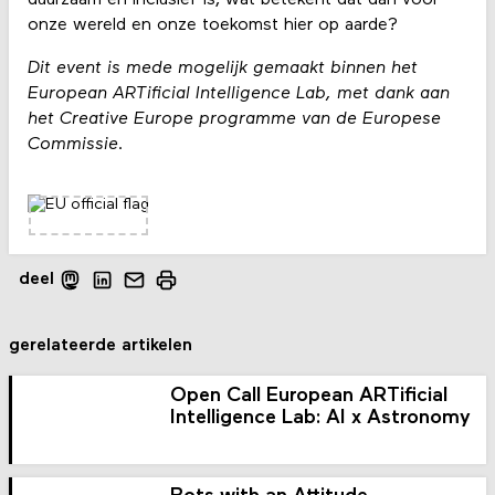
duurzaam en inclusief is, wat betekent dat dan voor
onze wereld en onze toekomst hier op aarde?
Dit event is mede mogelijk gemaakt binnen het
European ARTificial Intelligence Lab, met dank aan
het Creative Europe programme van de Europese
Commissie.
deel
gerelateerde artikelen
Open Call European ARTificial
Intelligence Lab: AI x Astronomy