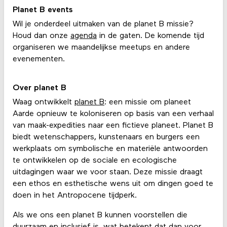
Planet B events
Wil je onderdeel uitmaken van de planet B missie?
Houd dan onze
agenda
in de gaten. De komende tijd
organiseren we maandelijkse meetups en andere
evenementen.
Over planet B
Waag ontwikkelt
planet B
: een missie om planeet
Aarde opnieuw te koloniseren op basis van een verhaal
van maak-expedities naar een fictieve planeet. Planet B
biedt wetenschappers, kunstenaars en burgers een
werkplaats om symbolische en materiële antwoorden
te ontwikkelen op de sociale en ecologische
uitdagingen waar we voor staan. Deze missie draagt
een ethos en esthetische wens uit om dingen goed te
doen in het Antropocene tijdperk.
Als we ons een planet B kunnen voorstellen die