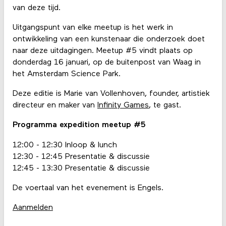
van deze tijd.
Uitgangspunt van elke meetup is het werk in
ontwikkeling van een kunstenaar die onderzoek doet
naar deze uitdagingen. Meetup #5 vindt plaats op
donderdag 16 januari, op de buitenpost van Waag in
het Amsterdam Science Park.
Deze editie is Marie van Vollenhoven, founder, artistiek
directeur en maker van
Infinity Games
, te gast.
Programma expedition meetup #5
12:00 - 12:30 Inloop & lunch
12:30 - 12:45 Presentatie & discussie
12:45 - 13:30 Presentatie & discussie
De voertaal van het evenement is Engels.
Aanmelden