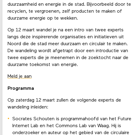
duurzaamheid en energie in de stad. Bijvoorbeeld door te
recyclen, te vergroenen, zelf producten te maken of
duurzame energie op te wekken.
Op 12 maart wandel je na een intro van twee experts
langs deze inspirerende organisaties en initiatieven uit
Noord die de stad meer duurzaam en circulair te maken.
De wandeling wordt afgetrapt door een introductie van
twee experts die je meenemen in de zoektocht naar de
duurzame toekomst van energie.
Meld je aan
Programma
Op zaterdag 12 maart zullen de volgende experts de
wandeling inleiden:
Socrates Schouten is programmahoofd van het Future
Internet Lab en het Commons Lab van Waag. Hij is
onderzoeker en auteur op het gebied van de circulaire