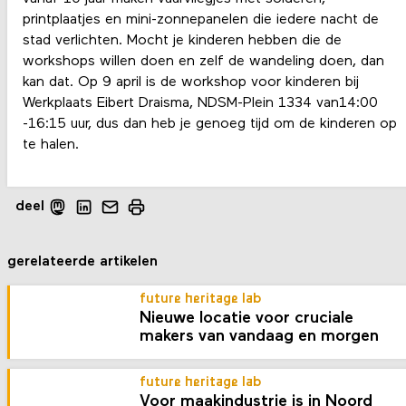
printplaatjes en mini-zonnepanelen die iedere nacht de
stad verlichten. Mocht je kinderen hebben die de
workshops willen doen en zelf de wandeling doen, dan
kan dat. Op 9 april is de workshop voor kinderen bij
Werkplaats Eibert Draisma, NDSM-Plein 1334 van14:00
-16:15 uur, dus dan heb je genoeg tijd om de kinderen op
te halen.
deel
gerelateerde artikelen
future heritage lab
Nieuwe locatie voor cruciale
makers van vandaag en morgen
future heritage lab
Voor maakindustrie is in Noord