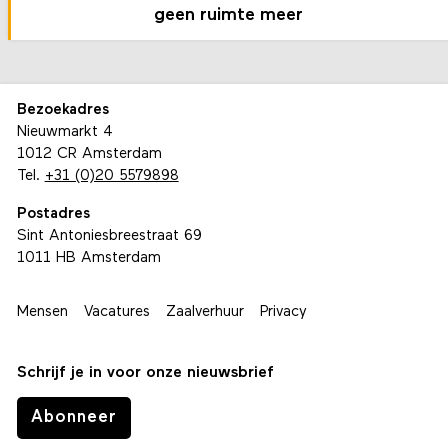
geen ruimte meer
Bezoekadres
Nieuwmarkt 4
1012 CR Amsterdam
Tel.
+31 (0)20 5579898
Postadres
Sint Antoniesbreestraat 69
1011 HB Amsterdam
Mensen
Vacatures
Zaalverhuur
Privacy
Schrijf je in voor onze nieuwsbrief
Abonneer