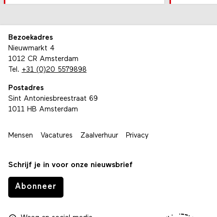
Bezoekadres
Nieuwmarkt 4
1012 CR Amsterdam
Tel.
+31 (0)20 5579898
Postadres
Sint Antoniesbreestraat 69
1011 HB Amsterdam
Mensen
Vacatures
Zaalverhuur
Privacy
Schrijf je in voor onze nieuwsbrief
Abonneer