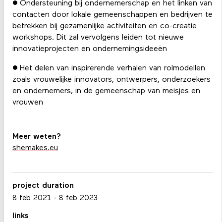
● Ondersteuning bij ondernemerschap en het linken van
contacten door lokale gemeenschappen en bedrijven te
betrekken bij gezamenlijke activiteiten en co-creatie
workshops. Dit zal vervolgens leiden tot nieuwe
innovatieprojecten en ondernemingsideeën
● Het delen van inspirerende verhalen van rolmodellen
zoals vrouwelijke innovators, ontwerpers, onderzoekers
en ondernemers, in de gemeenschap van meisjes en
vrouwen
Meer weten?
shemakes.eu
project duration
8 feb 2021
-
8 feb 2023
links