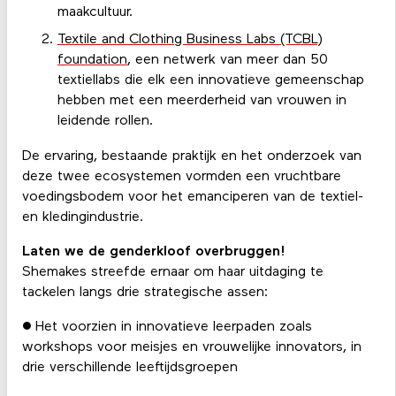
maakcultuur.
Textile and Clothing Business Labs (TCBL)
foundation
, een netwerk van meer dan 50
textiellabs die elk een innovatieve gemeenschap
hebben met een meerderheid van vrouwen in
leidende rollen.
De ervaring, bestaande praktijk en het onderzoek van
deze twee ecosystemen vormden een vruchtbare
voedingsbodem voor het emanciperen van de textiel-
en kledingindustrie.
Laten we de genderkloof overbruggen!
Shemakes streefde ernaar om haar uitdaging te
tackelen langs drie strategische assen:
● Het voorzien in innovatieve leerpaden zoals
workshops voor meisjes en vrouwelijke innovators, in
drie verschillende leeftijdsgroepen