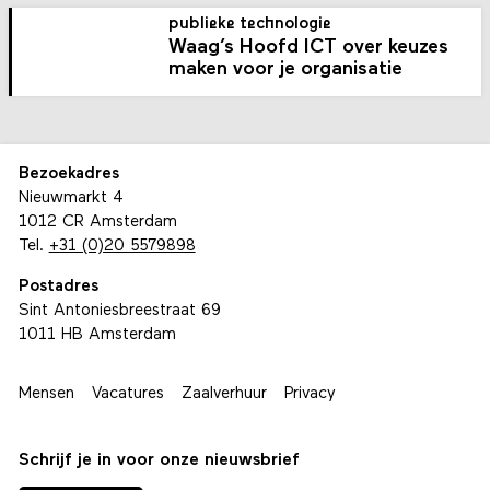
publieke technologie
Waag’s Hoofd ICT over keuzes
maken voor je organisatie
Bezoekadres
Nieuwmarkt 4
1012 CR Amsterdam
Tel.
+31 (0)20 5579898
Postadres
Sint Antoniesbreestraat 69
1011 HB Amsterdam
Mensen
Vacatures
Zaalverhuur
Privacy
Schrijf je in voor onze nieuwsbrief