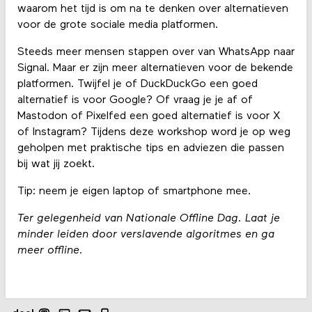
waarom het tijd is om na te denken over alternatieven
voor de grote sociale media platformen.
Steeds meer mensen stappen over van WhatsApp naar
Signal. Maar er zijn meer alternatieven voor de bekende
platformen. Twijfel je of DuckDuckGo een goed
alternatief is voor Google? Of vraag je je af of
Mastodon of Pixelfed een goed alternatief is voor X
of Instagram? Tijdens deze workshop word je op weg
geholpen met praktische tips en adviezen die passen
bij wat jij zoekt.
Tip: neem je eigen laptop of smartphone mee.
Ter gelegenheid van Nationale Offline Dag. Laat je
minder leiden door verslavende algoritmes en ga
meer offline.