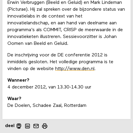
Erwin Verbruggen (Beeld en Geluid) en Mark Lindeman
(Picturae). Hij zal spreken over de bijzondere status van
innovatielabs in de context van het
innovatielandschap, en aan hand van deelname aan
programma's als COMMIT, CRISP de meerwaarde in de
innovatieketen illustreren. Sessievoorzitter is Johan
Oomen van Beeld en Geluid.
De inschrijving voor de DE conferentie 2012 is
inmiddels gesloten. Het volledige programma is te
vinden op de website
http://www.den.nl
.
Wanneer?
4 december 2012, van 13.30-14.30 uur
Waar?
De Doelen, Schadee Zaal, Rotterdam
deel