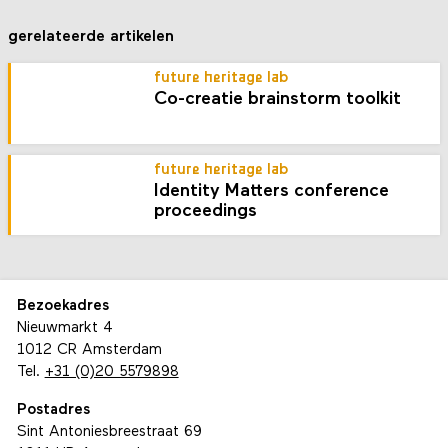
gerelateerde artikelen
future heritage lab
Co-creatie brainstorm toolkit
future heritage lab
Identity Matters conference
proceedings
Bezoekadres
Nieuwmarkt 4
1012 CR Amsterdam
Tel.
+31 (0)20 5579898
Postadres
Sint Antoniesbreestraat 69