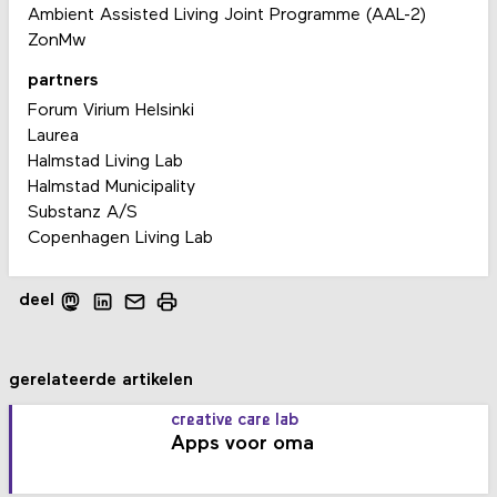
Ambient Assisted Living Joint Programme (AAL-2)
ZonMw
partners
Forum Virium Helsinki
Laurea
Halmstad Living Lab
Halmstad Municipality
Substanz A/S
Copenhagen Living Lab
deel
gerelateerde artikelen
creative care lab
Apps voor oma