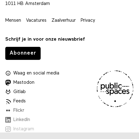
1011 HB Amsterdam
Mensen
Vacatures
Zaalverhuur
Privacy
Schrijf je in voor onze nieuwsbrief
Abonneer
Waag
en
social media
Mastodon
Gitlab
Feeds
Flickr
LinkedIn
Instagram