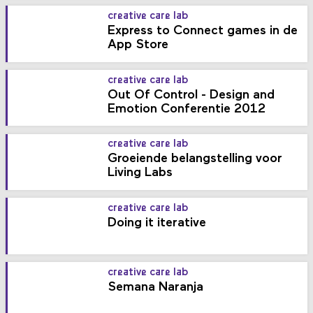
creative care lab
Express to Connect games in de
App Store
creative care lab
Out Of Control - Design and
Emotion Conferentie 2012
creative care lab
Groeiende belangstelling voor
Living Labs
creative care lab
Doing it iterative
creative care lab
Semana Naranja