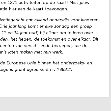
 en 1271 activiteiten op de kaart! Mist jouw
atie hier aan de kaart toevoegen.
vatiegericht aanvullend onderwijs voor kinderen
Drie jaar lang komt er elke zondag een groep
11 en 14 jaar oud) bij elkaar om te leren over
eden, het heden, de toekomst en over elkaar. Dit
ocenten van verschillende beroepen, die de
nnis laten maken met hun werk.
de Europese Unie binnen het onderzoeks- en
olgens grant agreement nr: 788317.