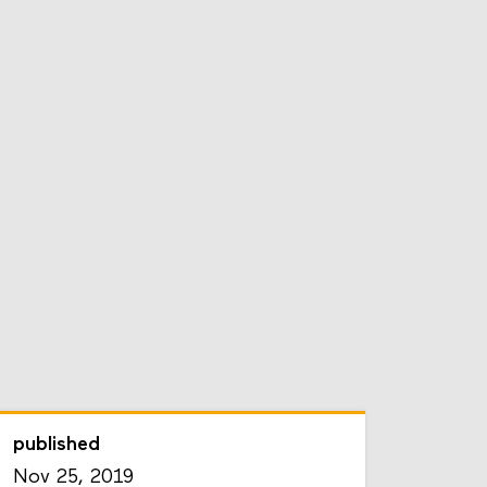
published
Nov 25, 2019