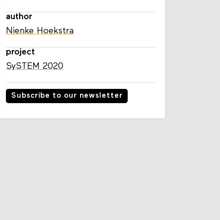
author
Nienke Hoekstra
project
SySTEM 2020
Subscribe to our newsletter