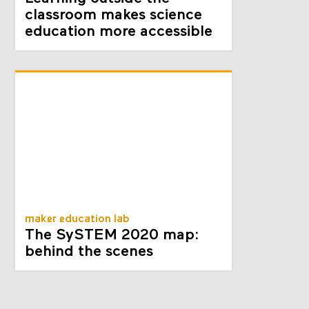
classroom makes science
education more accessible
maker education lab
The SySTEM 2020 map:
behind the scenes